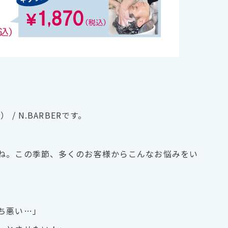
/ N.BARBERです。
ね。この季節、多くのお客様からこんなお悩みをい
ち悪い…」