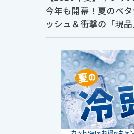
今年も開幕！夏のベタ
ッシュ＆衝撃の「現品