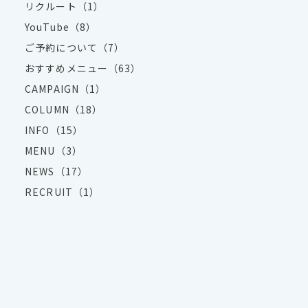
リクルート（1）
YouTube（8）
ご予約について（7）
おすすめメニュー（63）
CAMPAIGN（1）
COLUMN（18）
INFO（15）
MENU（3）
NEWS（17）
RECRUIT（1）