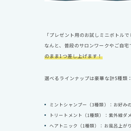
「プレゼント用のお試しミニボトルで
なんと、普段のサロンワークやご自宅
のまま1つ差し上げます！
選べるラインナップは豪華な計5種類
ミントシャンプー（3種類）：お好み
トリートメント（1種類）：紫外線ダ
ヘアトニック（1種類）：お風呂上が