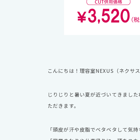
こんにちは！理容室NEXUS（ネクサス） 
じりじりと暑い夏が近づいてきました
ただきます。
「頭皮が汗や皮脂でベタベタして気持