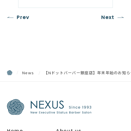
Prev
Next
News
【Nドットバーバー銀座店】年末年始のお知ら
Home
About us