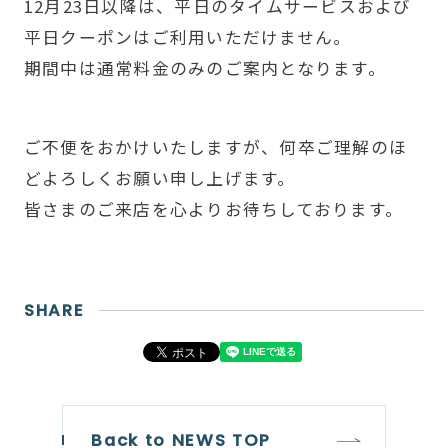
12月23日以降は、平日のタイムサービスおよび
平日クーポンはご利用いただけません。
期間中は通常料金のみのご案内となります。
ご不便をおかけいたしますが、何卒ご理解のほ
どよろしくお願い申し上げます。
皆さまのご来店を心よりお待ちしております。
SHARE
Back to NEWS TOP