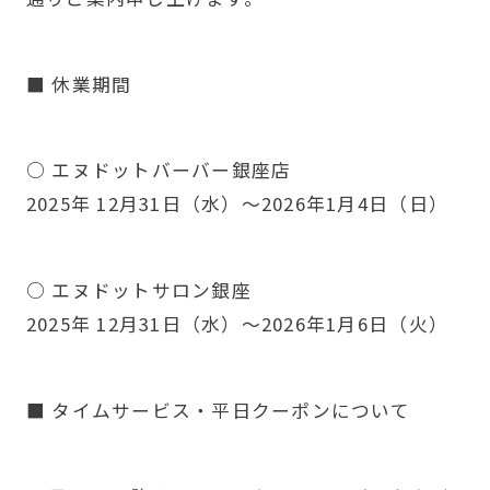
■ 休業期間
○ エヌドットバーバー銀座店
2025年 12月31日（水）～2026年1月4日（日）
○ エヌドットサロン銀座
2025年 12月31日（水）～2026年1月6日（火）
■ タイムサービス・平日クーポンについて