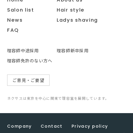
Salon list
Hair style
News
Ladys shaving
FAQ
理容師中途採用
理容師新卒採用
理容師免許のない方へ
ご意見・ご要望
ネクサスは東京を中心に関東で理容室を展開しています。
Company
Contact
Privacy policy