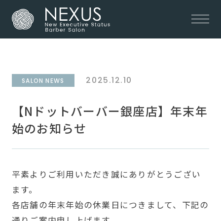
2025.12.10
SALON NEWS
【Nドットバーバー銀座店】年末年
始のお知らせ
平素よりご利用いただき誠にありがとうござい
ます。
各店舗の年末年始の休業日につきまして、下記の
通りご案内申し上げます。