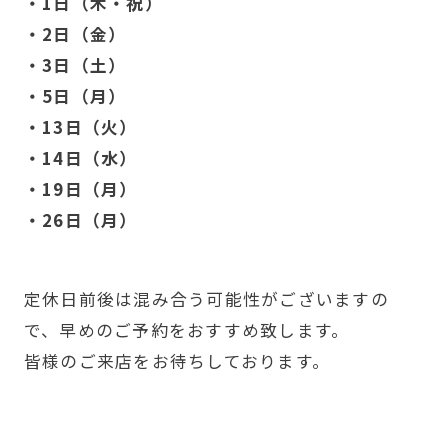
・1日（木・祝）
・2日（金）
・3日（土）
・5日（月）
・13日（火）
・14日（水）
・19日（月）
・26日（月）
定休日前後は混み合う可能性がございますの
で、早めのご予約をおすすめ致します。
皆様のご来店をお待ちしております。