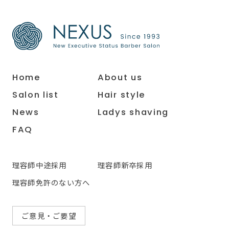
Home
About us
Salon list
Hair style
News
Ladys shaving
FAQ
理容師中途採用
理容師新卒採用
理容師免許のない方へ
ご意見・ご要望