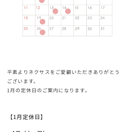
平素よりネクサスをご愛顧いただきありがとう
ございます。
1月の定休日のご案内になります。
【1月定休日】