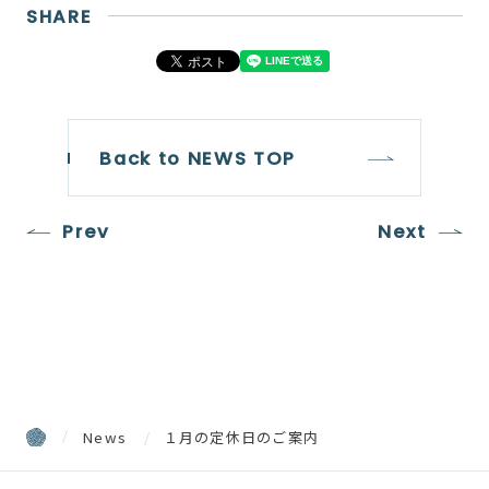
SHARE
Back to NEWS TOP
Prev
Next
News
１月の定休日のご案内