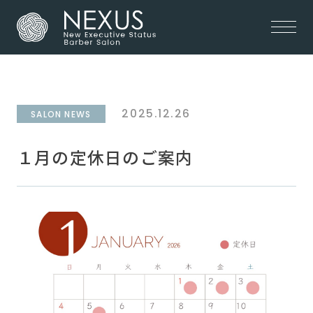
2025.12.26
SALON NEWS
１月の定休日のご案内