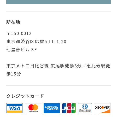
所在地
〒150-0012
東京都渋谷区広尾5丁目1-20
七星舎ビル 3F
東京メトロ日比谷線 広尾駅徒歩3分／恵比寿駅徒
歩15分
クレジットカード