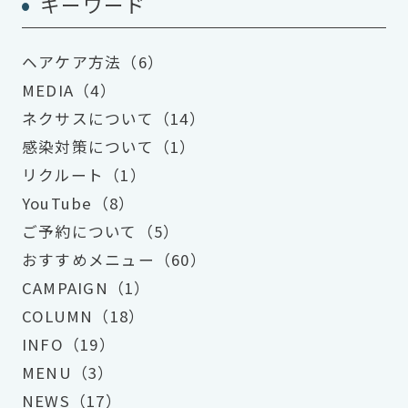
キーワード
ヘアケア方法（6）
MEDIA（4）
ネクサスについて（14）
感染対策について（1）
リクルート（1）
YouTube（8）
ご予約について（5）
おすすめメニュー（60）
CAMPAIGN（1）
COLUMN（18）
INFO（19）
MENU（3）
NEWS（17）