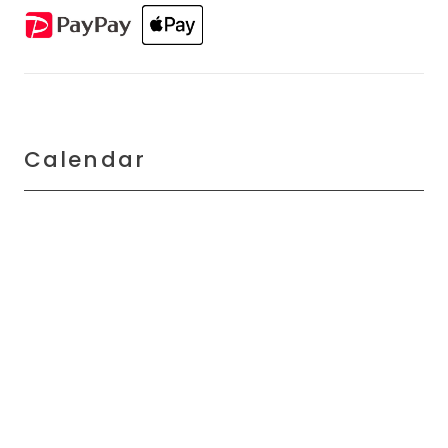
Calendar