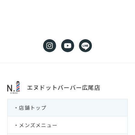
エヌドットバーバー広尾店
店舗トップ
メンズメニュー