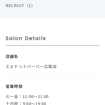
RECRUIT（1）
Salon Details
店舗名
エヌドットバーバー広尾店
営業時間
火〜金：11:00～21:00
土日祝：9:00～19:00