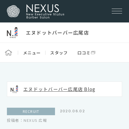
エヌドットバーバー広尾店
メニュー
スタッフ
口コミ
エヌドットバーバー広尾店 Blog
2020.06.02
RECRUIT
投稿者：NEXUS 広報