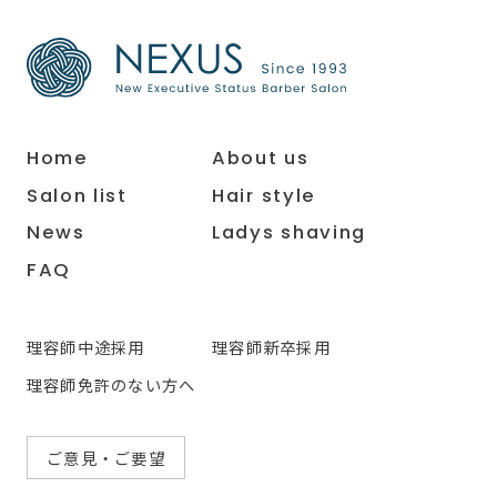
Home
About us
Salon list
Hair style
News
Ladys shaving
FAQ
理容師中途採用
理容師新卒採用
理容師免許のない方へ
ご意見・ご要望