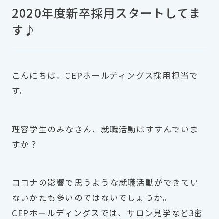
2020年度新卒採用スタートしてま
す♪
こんにちは。CEPホールディングス採用担当で
す。
理容学生のみなさん、就職活動はすすんでいま
すか？
コロナの影響で思うような就職活動ができてい
ないかたも多いのではないでしょうか。
CEPホールディングスでは、サロン見学など3密