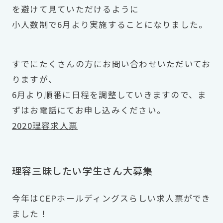
を避けて見ていただけるように
小人数制で6月より実施することになりました。
すでにたくさんの方にお問い合わせいただいてお
りますが、
6月より順番に日程を調整していきますので、ま
ずはお電話にてお申し込みください。
2020理容求人票
理容三昧したい学生さん大募集
今年はCEPホールディングスらしい求人票ができ
ました！