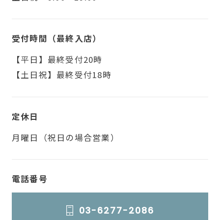
受付時間（最終入店）
【平日】最終受付20時
【土日祝】最終受付18時
定休日
月曜日（祝日の場合営業）
電話番号
03-6277-2086