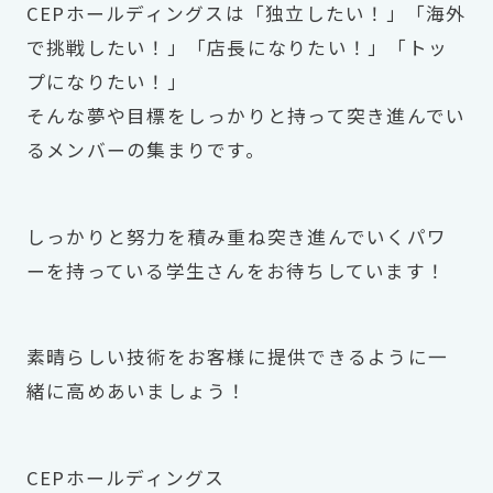
CEPホールディングスは「独立したい！」「海外
で挑戦したい！」「店長になりたい！」「トッ
プになりたい！」
そんな夢や目標をしっかりと持って突き進んでい
るメンバーの集まりです。
しっかりと努力を積み重ね突き進んでいくパワ
ーを持っている学生さんをお待ちしています！
素晴らしい技術をお客様に提供できるように一
緒に高めあいましょう！
CEPホールディングス