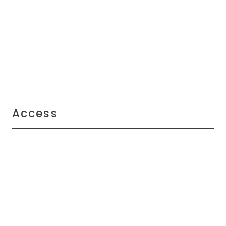
Access