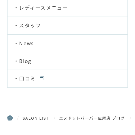
レディースメニュー
スタッフ
News
Blog
口コミ
SALON LIST
エヌドットバーバー広尾店 ブログ