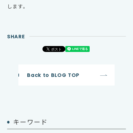
します。
SHARE
Back to BLOG TOP
キーワード