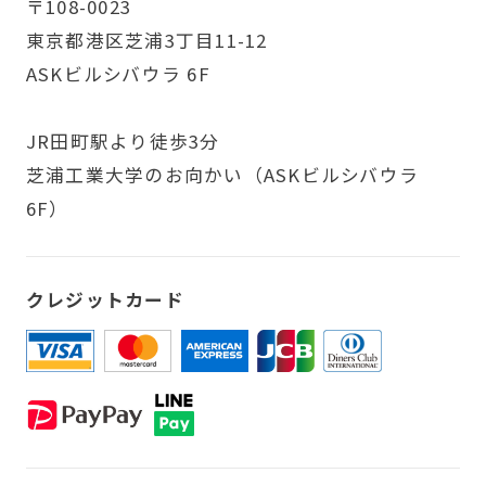
〒108-0023
東京都港区芝浦3丁目11-12
ASKビルシバウラ 6F
JR田町駅より徒歩3分
芝浦工業大学のお向かい（ASKビルシバウラ
6F）
クレジットカード