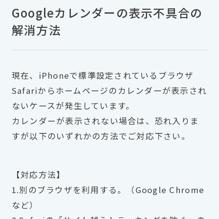
Googleカレンダーの表示不具合の
解消方法
現在、iPhoneで標準設定されているブラウザ
Safariからホームページのカレンダーが表示され
ないケースが発生しています。
カレンダーが表示されない場合は、恐れ入りま
すが以下のいずれかの方法でご対応下さい。
【対応方法】
1.別のブラウザを利用する。（Google Chrome
など）