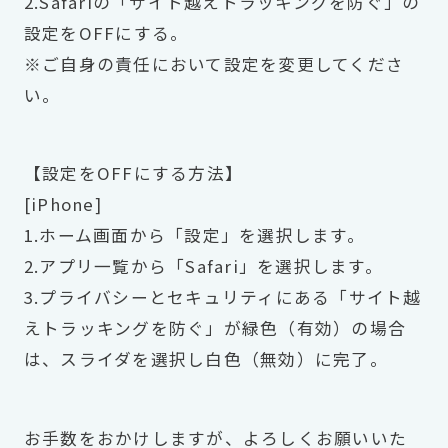
2.Safariの「サイト越えトラッキングを防ぐ」の
設定をOFFにする。
※ご自身の責任において設定を変更してくださ
い。
【設定をOFFにする方法】
[iPhone]
1.ホーム画面から「設定」を選択します。
2.アプリ一覧から「Safari」を選択します。
3.プライバシーとセキュリティにある「サイト越
えトラッキングを防ぐ」が緑色（有効）の場合
は、スライダを選択し白色（無効）に完了。
お手数をおかけしますが、よろしくお願いいた