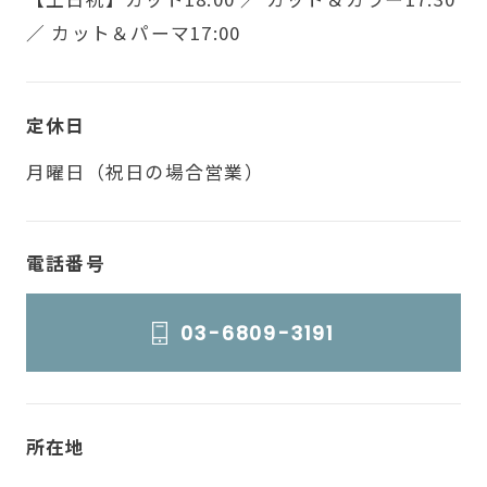
／ カット＆パーマ17:00
定休日
月曜日（祝日の場合営業）
電話番号
03-6809-3191
所在地