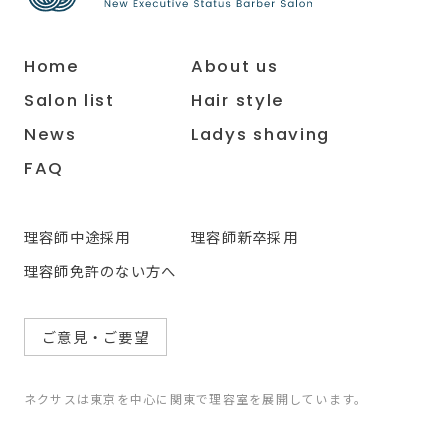
Home
About us
Salon list
Hair style
News
Ladys shaving
FAQ
理容師中途採用
理容師新卒採用
理容師免許のない方へ
ご意見・ご要望
ネクサスは東京を中心に関東で理容室を展開しています。