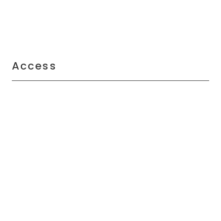
Access