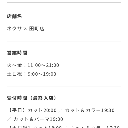
店舗名
ネクサス 田町店
営業時間
火〜金：11:00～21:00
土日祝：9:00～19:00
受付時間（最終入店）
【平日】カット20:00 ／ カット＆カラー19:30
／ カット＆パーマ19:00
【土日祝】カット18:00 ／ カット＆カラー17:30