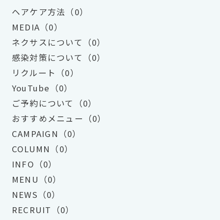
ヘアケア方法（0）
MEDIA（0）
ネクサスについて（0）
感染対策について（0）
リクルート（0）
YouTube（0）
ご予約について（0）
おすすめメニュー（0）
CAMPAIGN（0）
COLUMN（0）
INFO（0）
MENU（0）
NEWS（0）
RECRUIT（0）