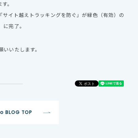
ます。
る「サイト越えトラッキングを防ぐ」が緑色（有効）の
）に完了。
願いいたします。
to BLOG TOP