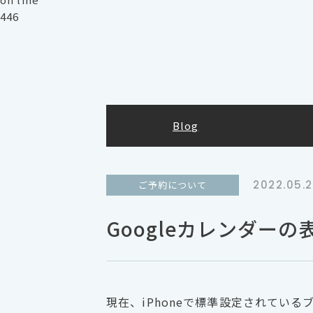
446
Blog
2022.05.
ご予約について
Googleカレンダー
現在、iPhoneで標準設定されている