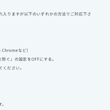
れ入りますが以下のいずれかの方法でご対応下さ
 Chromeなど）
グを防ぐ」の設定をOFFにする。
てください。
す。