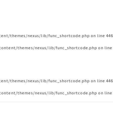
tent/themes/nexus/lib/func_shortcode.php
on line
446
content/themes/nexus/lib/func_shortcode.php
on line
tent/themes/nexus/lib/func_shortcode.php
on line
446
content/themes/nexus/lib/func_shortcode.php
on line