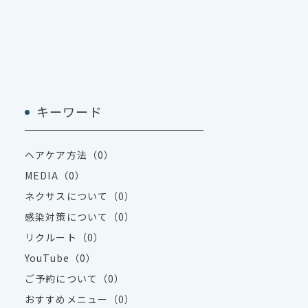
キーワード
ヘアケア方法（0）
MEDIA（0）
ネクサスについて（0）
感染対策について（0）
リクルート（0）
YouTube（0）
ご予約について（0）
おすすめメニュー（0）