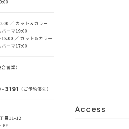
:00
:00 ／ カット＆カラー
＆パーマ19:00
8:00 ／ カット＆カラー
＆パーマ17:00
場合営業）
-3191
（ご予約優先）
Access
目11-12
 6F