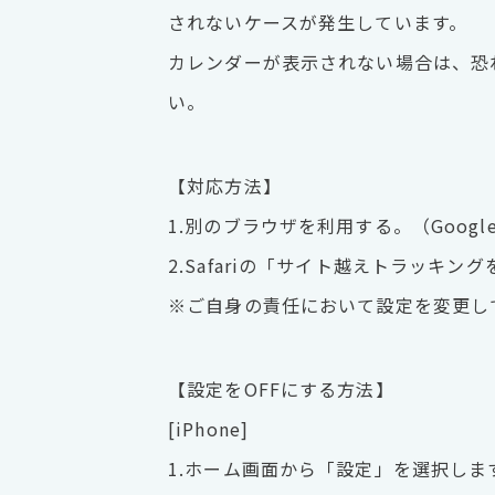
されないケースが発生しています。
カレンダーが表示されない場合は、恐
い。
【対応方法】
1.別のブラウザを利用する。（Google
2.Safariの「サイト越えトラッキン
※ご自身の責任において設定を変更し
【設定をOFFにする方法】
[iPhone]
1.ホーム画面から「設定」を選択しま