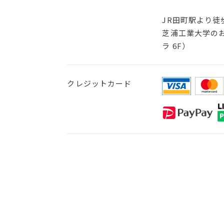
JR田町駅より徒
芝浦工業大学のお
ラ 6F）
クレジットカード