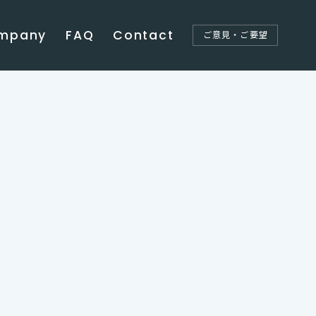
mpany
FAQ
Contact
ご意見・ご要望