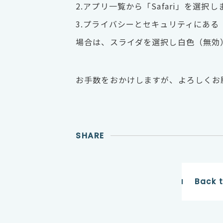
2.アプリ一覧から「Safari」を選択し
3.プライバシーとセキュリティにあ
場合は、スライダを選択し白色（無効
お手数をおかけしますが、よろしくお
SHARE
Back 